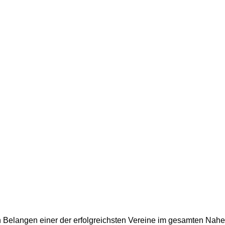
n Belangen einer der erfolgreichsten Vereine im gesamten Nahel