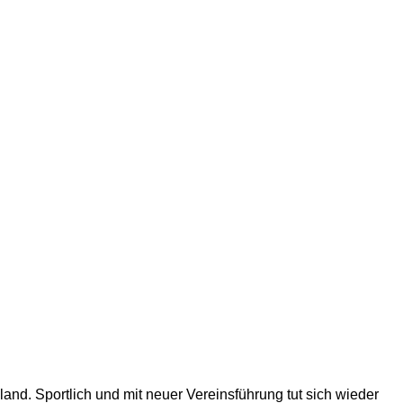
and. Sportlich und mit neuer Vereinsführung tut sich wieder