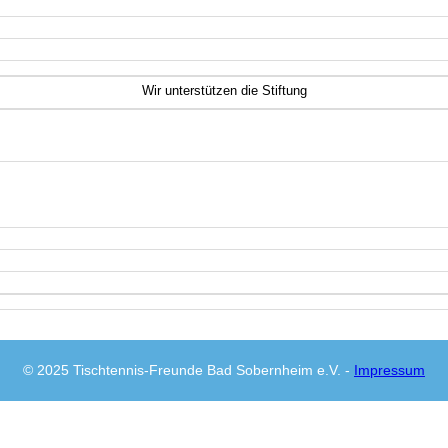
Wir unterstützen die
Stiftung
© 2025 Tischtennis-Freunde Bad Sobernheim e.V. -
Impressum