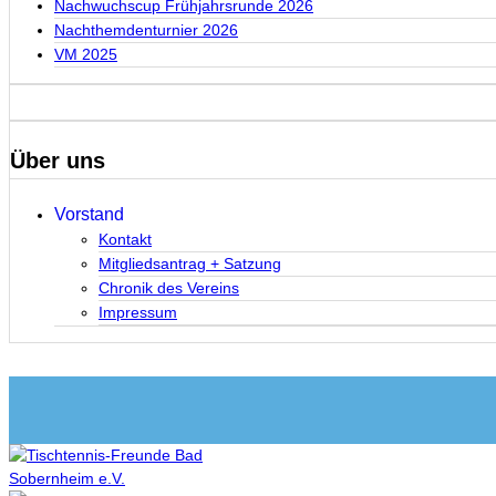
Nachwuchscup Frühjahrsrunde 2026
Nachthemdenturnier 2026
VM 2025
Über uns
Vorstand
Kontakt
Mitgliedsantrag + Satzung
Chronik des Vereins
Impressum