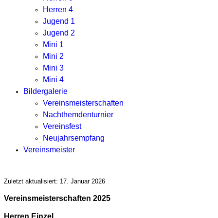
Herren 4
Jugend 1
Jugend 2
Mini 1
Mini 2
Mini 3
Mini 4
Bildergalerie
Vereinsmeisterschaften
Nachthemdenturnier
Vereinsfest
Neujahrsempfang
Vereinsmeister
Zuletzt aktualisiert: 17. Januar 2026
Vereinsmeisterschaften 2025
Herren Einzel