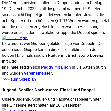
Die Vereinsmeisterschaften im Doppel fanden am Freitag,
19. Dezember 2025, statt. Insgesamt nahmen 16 Spieler teil,
so dass acht Doppel gebildet werden konnten. Jeweils die
acht Spieler mit den höchsten Q-TTR-Werten wurden gesetzt
und die restlichen zugelost. In einer zweiten Auslosung
wurde entschieden, in welcher Gruppe die Doppel spielen.
Es wurden zwei Gruppen gebildet mit je vier Doppeln. Die
ersten jeder Gruppe kamen direkt ins Halbfinale. In den
beiden Halbfinals siegten
Paddy mit Erich
sowie
Lorenz
mit Udo
.
Im Finale setzten sich
Paddy mit Erich
in 3:1 Sätzen durch
und wurden
Vereinsmeister
.
>>> zum Spielplan
Jugend, Schüler, Nachwuchs: Einzel und Doppel
Unsere Jugend-, Schüler- und Nachwuchsspieler führten
ihre Einzelmeisterschaften am 16. Dezember