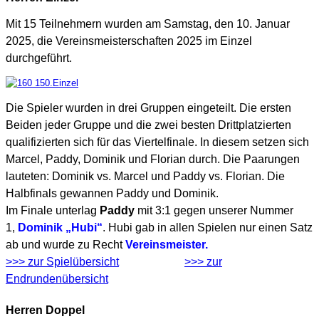
Mit 15 Teilnehmern wurden am Samstag, den 10. Januar
2025, die Vereinsmeisterschaften 2025 im Einzel
durchgeführt.
Die Spieler wurden in drei Gruppen eingeteilt. Die ersten
Beiden jeder Gruppe und die zwei besten Drittplatzierten
qualifizierten sich für das Viertelfinale. In diesem setzen sich
Marcel, Paddy, Dominik und Florian durch. Die Paarungen
lauteten:
Dominik
vs.
Marcel und
Paddy vs. Florian. Die
Halbfinals gewannen Paddy und Dominik.
Im Finale unterlag
Paddy
mit 3:1 gegen unserer Nummer
1,
Dominik
„Hubi“
. Hubi gab in allen Spielen nur einen Satz
ab und wurde zu Recht
Vereinsmeister.
>>> zur Spielübersicht
>>> zur
Endrundenübersicht
Herren Doppel