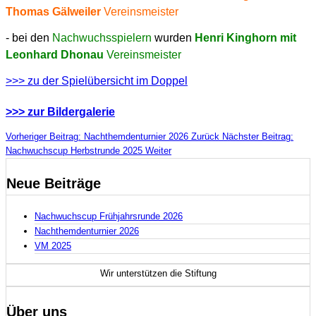
Thomas Gälweiler
Vereinsmeister
- bei den
Nachwuchsspielern
wurden
Henri Kinghorn mit
Leonhard Dhonau
Vereinsmeister
>>> zu der Spielübersicht im Doppel
>>> zur Bildergalerie
Vorheriger Beitrag: Nachthemdenturnier 2026
Zurück
Nächster Beitrag:
Nachwuchscup Herbstrunde 2025
Weiter
Neue Beiträge
Nachwuchscup Frühjahrsrunde 2026
Nachthemdenturnier 2026
VM 2025
Wir unterstützen die
Stiftung
Über uns