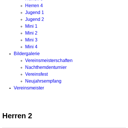
Herren 4
Jugend 1
Jugend 2
Mini 1
Mini 2
Mini 3
Mini 4
Bildergalerie
Vereinsmeisterschaften
Nachthemdenturnier
Vereinsfest
Neujahrsempfang
Vereinsmeister
Herren 2