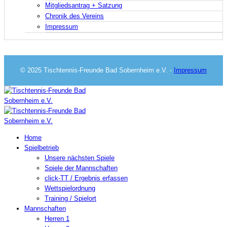
Mitgliedsantrag + Satzung
Chronik des Vereins
Impressum
© 2025 Tischtennis-Freunde Bad Sobernheim e.V. -
Impressum
Home
Spielbetrieb
Unsere nächsten Spiele
Spiele der Mannschaften
click-TT / Ergebnis erfassen
Wettspielordnung
Training / Spielort
Mannschaften
Herren 1