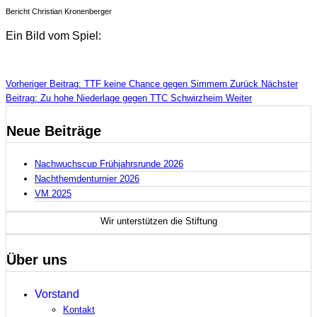
Bericht Christian Kronenberger
Ein Bild vom Spiel:
Vorheriger Beitrag: TTF keine Chance gegen Simmern
Zurück
Nächster
Beitrag: Zu hohe Niederlage gegen TTC Schwirzheim
Weiter
Neue Beiträge
Nachwuchscup Frühjahrsrunde 2026
Nachthemdenturnier 2026
VM 2025
Wir unterstützen die
Stiftung
Über uns
Vorstand
Kontakt