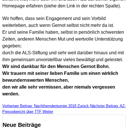
Homepage erfahren (siehe den Link in der rechten Spalte).
Wir hoffen, dass sein Engagement und sein Vorbild
weiterleben, auch wenn Gernot selbst nicht mehr da ist.
Er und seine Familie haben, selbst in persönlich schwersten
Zeiten, anderen Menschen Mut und wertvolle Unterstützung
gegeben;
durch die ALS-Stiftung und sehr weit darüber hinaus und mit
ihm gemeinsam unvorstellbar vieles bewältigt und geleistet.
Wir sind dankbar für den Menschen Gernot Bohn.
Wir trauern mit seiner lieben Familie um einen wirklich
bewundernswerten Menschen,
den wir alle sehr vermissen,
aber niemals vergessen
werden.
Vorheriger Beitrag: Nachthemdenturnier 2018
Zurück
Nächster Beitrag: AZ-
Pressebericht über TTF
Weiter
Neue Beiträge