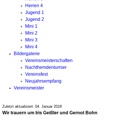
Herren 4
Jugend 1
Jugend 2
Mini 1
Mini 2
Mini 3
Mini 4
Bildergalerie
Vereinsmeisterschaften
Nachthemdenturnier
Vereinsfest
Neujahrsempfang
Vereinsmeister
Zuletzt aktualisiert: 04. Januar 2018
Wir trauern um Iris Geißler und Gernot Bohn