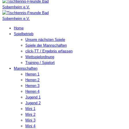
Home
Spielbetrieb
Unsere nächsten Spiele
Spiele der Mannschaften
click-TT / Ergebnis erfassen
Wettspielordnung
Training / Spielort
Mannschaften
Herren 1
Herren 2
Herren 3
Herren 4
Jugend 1
Jugend 2
Mini 1
Mini 2
Mini 3
Mini 4